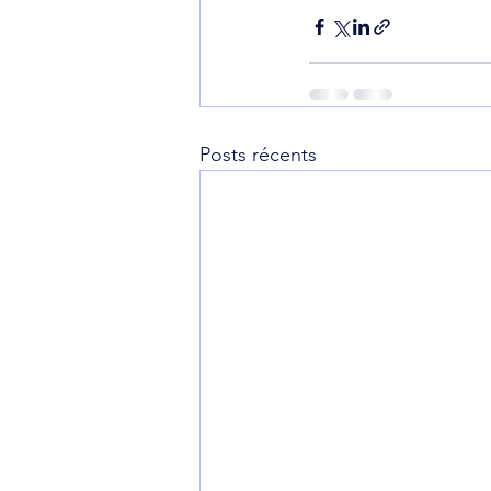
Posts récents