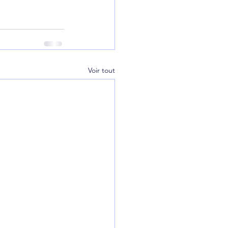
Voir tout